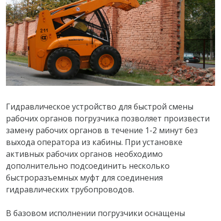
Гидравлическое устройство для быстрой смены
рабочих органов погрузчика позволяет произвести
замену рабочих органов в течение 1-2 минут без
выхода оператора из кабины. При установке
активных рабочих органов необходимо
дополнительно подсоединить несколько
быстроразъемных муфт для соединения
гидравлических трубопроводов.
В базовом исполнении погрузчики оснащены