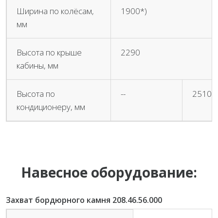
Ширина по колёсам,
1900*)
мм
Высота по крыше
2290
кабины, мм
Высота по
--
2510
кондиционеру, мм
Навесное оборудование:
Захват бордюрного камня 208.46.56.000