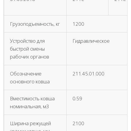
Грузоподъемность, кг
1200
Устройство для
Гидравлическое
быстрой смены
рабочих органов
Обозначение
211.45.01.000
основного ковша
Вместимость ковша
0.59
номинальная, м3
Ширина режущей
2100