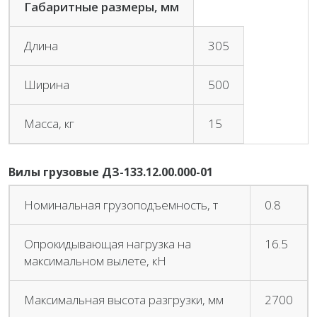
Габаритные размеры, мм
Длина
305
Ширина
500
Масса, кг
15
Вилы грузовые ДЗ-133.12.00.000-01
Номинальная грузоподъемность, т
0.8
Опрокидывающая нагрузка на
16.5
максимальном вылете, кН
Максимальная высота разгрузки, мм
2700