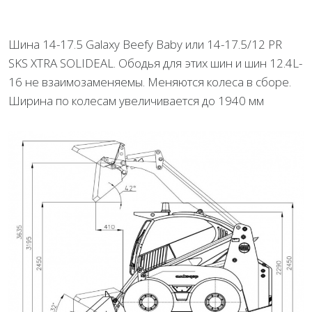
Шина 14-17.5 Galaxy Beefy Baby или 14-17.5/12 PR
SKS XTRA SOLIDEAL. Ободья для этих шин и шин 12.4L-
16 не взаимозаменяемы. Меняются колеса в сборе.
Ширина по колесам увеличивается до 1940 мм