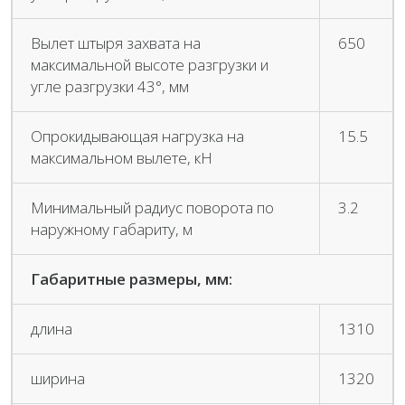
Вылет штыря захвата на
650
максимальной высоте разгрузки и
угле разгрузки 43°, мм
Опрокидывающая нагрузка на
15.5
максимальном вылете, кН
Минимальный радиус поворота по
3.2
наружному габариту, м
Габаритные размеры, мм:
длина
1310
ширина
1320