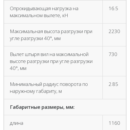
Опрокидывающая нагрузка на
16.5
максимальном вылете, кН
Максимальная высота разгрузки при
2230
угле разгрузки 40°, мм
Вылет штыря вил на максимальной
730
высоте разгрузки при угле разгрузки
40°, мм
Минимальный радиус поворота по
2.85
наружному габариту, м
Габаритные размеры, мм:
длина
1160