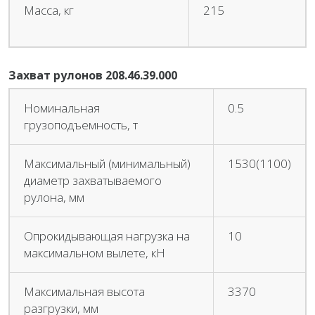
Масса, кг
215
Захват рулонов 208.46.39.000
Номинальная
0.5
грузоподъемность, т
Максимальный (минимальный)
1530(1100)
диаметр захватываемого
рулона, мм
Опрокидывающая нагрузка на
10
максимальном вылете, кН
Максимальная высота
3370
разгрузки, мм