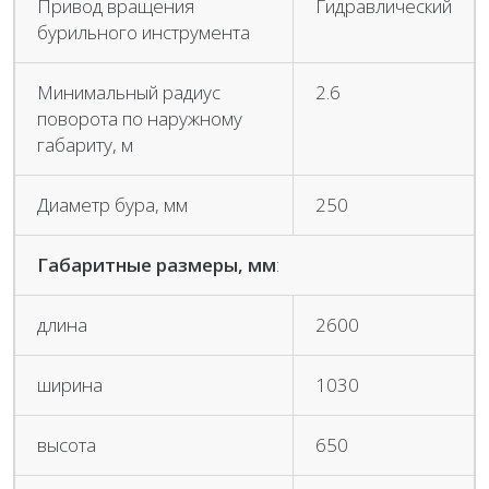
Привод вращения
Гидравлический
бурильного инструмента
Минимальный радиус
2.6
поворота по наружному
габариту, м
Диаметр бура, мм
250
Габаритные размеры, мм
:
длина
2600
ширина
1030
высота
650