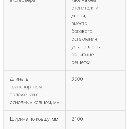
отопителя и
двери,
вместо
бокового
остекления
установлены
защитные
решетки
Длина, в
3500
транспортном
положении с
основным ковшом, мм
Ширина по ковшу, мм
2100