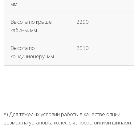
мм
Высота по крыше
2290
кабины, мм
Высота по
2510
кондиционеру, мм
*) Для тяжелых условий работы в качестве опции
возможна установка колес с износостойкими шинами: