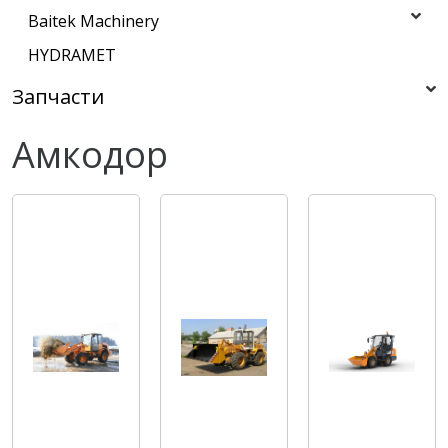
Baitek Machinery
HYDRAMET
Запчасти
Амкодор