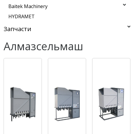
Baitek Machinery
HYDRAMET
Запчасти
Алмазсельмаш