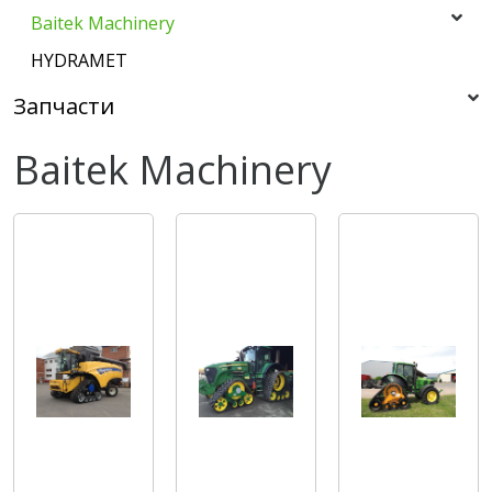
Baitek Machinery
HYDRAMET
Запчасти
Baitek Machinery