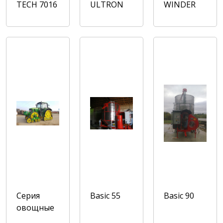
TECH 7016
ULTRON
WINDER
Серия
Basic 55
Basic 90
овощные