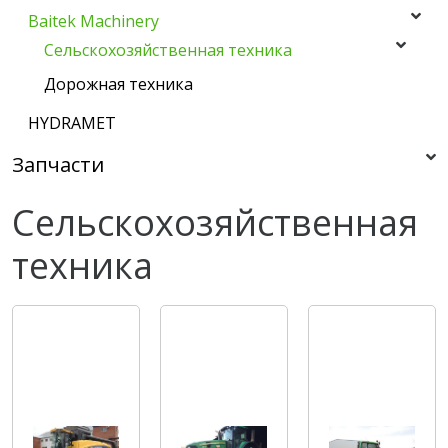
Baitek Machinery
Сельскохозяйственная техника
Дорожная техника
HYDRAMET
Запчасти
Сельскохозяйственная
техника