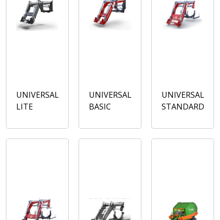
UNIVERSAL
UNIVERSAL
UNIVERSAL
LITE
BASIC
STANDARD