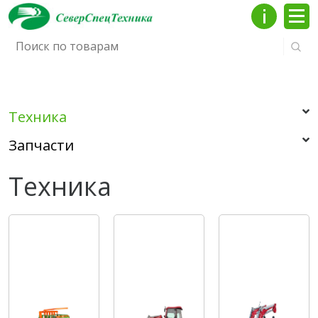
Инфо
Мен
Техника
Запчасти
Техника